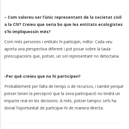
– Com valoreu ser l’únic representant de la societat civil
a la CIV? Creieu que seria bo que les entitats ecologistes
s’hi impliquessin més?
Com més persones i entitats hi participin, millor. Cada veu
aporta una perspectiva diferent i pot posar sobre la taula
preocupacions que, potser, un sol representant no detectaria.
-Per què creieu que no hi participen?
Probablement per falta de temps o de recursos, i també perquè
potser tenen la percepció que la seva participació no tindrà un
impacte real en les decisions. A més, potser tampoc se’ls ha
donat l’oportunitat de participar-hi de manera directa.