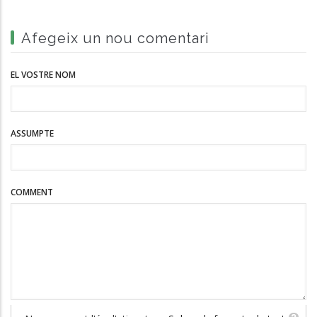
Afegeix un nou comentari
EL VOSTRE NOM
ASSUMPTE
COMMENT