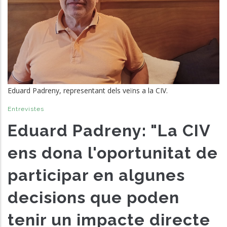
Eduard Padreny, representant dels veïns a la CIV.
Entrevistes
Eduard Padreny: "La CIV
ens dona l'oportunitat de
participar en algunes
decisions que poden
tenir un impacte directe