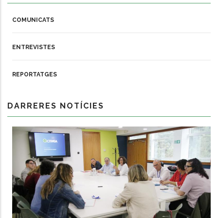
COMUNICATS
ENTREVISTES
REPORTATGES
DARRERES NOTÍCIES