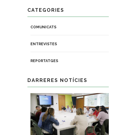
CATEGORIES
COMUNICATS
ENTREVISTES
REPORTATGES
DARRERES NOTÍCIES