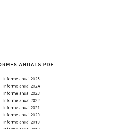
ORMES ANUALS PDF
Informe anual 2025
Informe anual 2024
Informe anual 2023
Informe anual 2022
Informe anual 2021
Informe anual 2020
Informe anual 2019