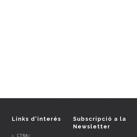
Links d'interés
Subscripció a la
Newsletter
CTRA