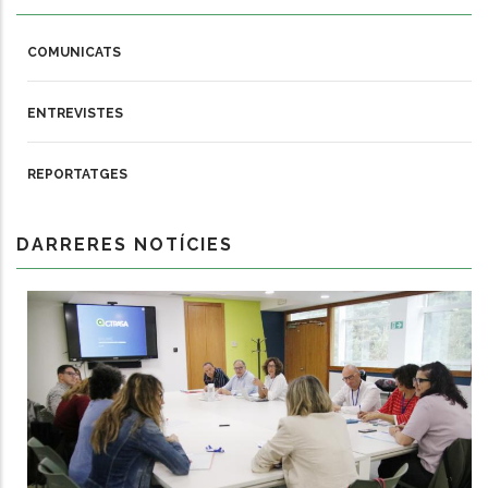
COMUNICATS
ENTREVISTES
REPORTATGES
DARRERES NOTÍCIES