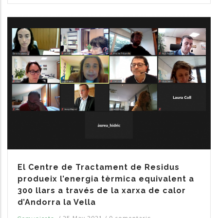
El Centre de Tractament de Residus
produeix l’energia tèrmica equivalent a
300 llars a través de la xarxa de calor
d’Andorra la Vella