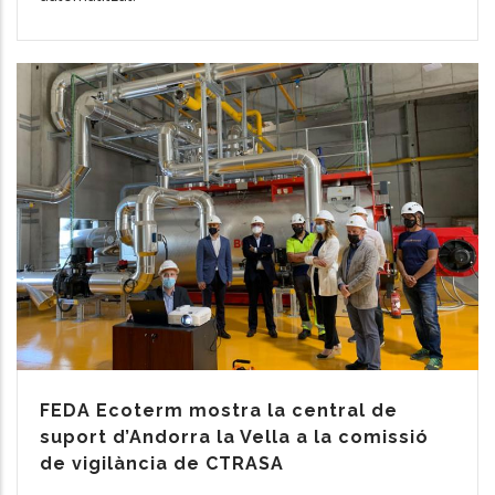
FEDA Ecoterm mostra la central de
suport d’Andorra la Vella a la comissió
de vigilància de CTRASA