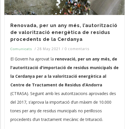
Renovada, per un any més, l’autorització
de valorització energètica de residus
procedents de la Cerdanya
/
28 May 2021
/
0 comentaris
Comunicats
El Govern ha aprovat la
renovació, per un any més, de
l'autorització d'importació de residus municipals de
la Cerdanya per a la valorització energètica al
Centre de Tractament de Residus d’Andorra
(CTRASA). Seguint amb les autoritzacions aprovades des
del 2017, s’aprova la importació d’un màxim de 10.000
tones per any de residus municipals no perillosos
procedents d’un tractament mecànic de trituració.