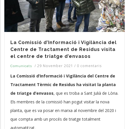
La Comissió d’Informació i Vigilància del
Centre de Tractament de Residus visita
el centre de triatge d’envasos
/
29 November 2021
/
0 comentaris
Comunicats
La Comissió d’Informació i Vigilància del Centre de
Tractament Tèrmic de Residus ha visitat la planta
de triatge d’envasos
, que es troba a Sant Julià de Lòria.
Els membres de la comissió han pogut visitar la nova
planta, que es va posar en marxa al novembre del 2020 i
que compta amb un procés de triatge totalment
automatitzat.